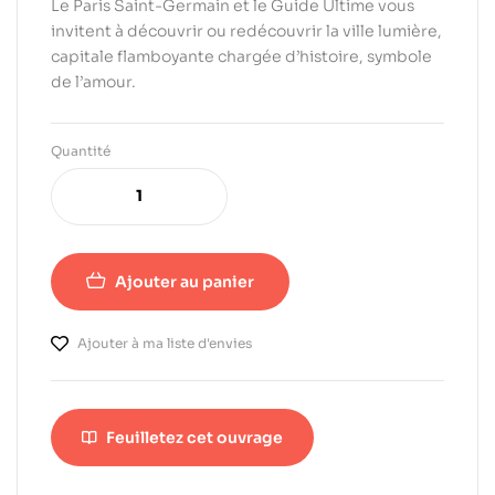
Le Paris Saint-Germain et le Guide Ultime vous
invitent à découvrir ou redécouvrir la ville lumière,
capitale flamboyante chargée d’histoire, symbole
de l’amour.
Quantité
Ajouter au panier
Ajouter à ma liste d'envies
Feuilletez cet ouvrage