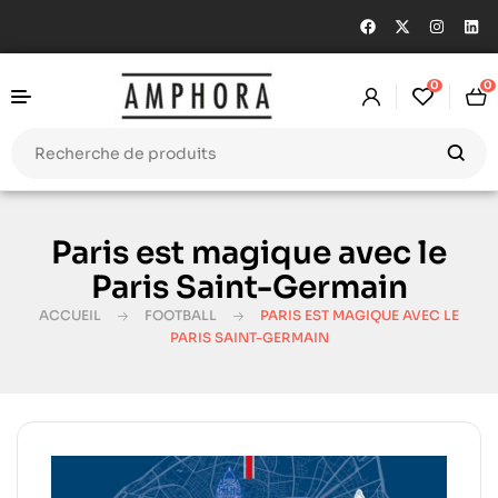
0
0
Paris est magique avec le
Paris Saint-Germain
ACCUEIL
FOOTBALL
PARIS EST MAGIQUE AVEC LE
PARIS SAINT-GERMAIN