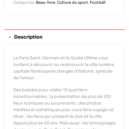
Catégories:
Beau-livre
,
Culture du sport
,
Football
Description
Le Paris Saint-Germain et le Guide Ultime vous
invitent à découvrir ou redécouvrir la ville lumière,
capitale flamboyante chargée d’histoire, symbole
de l’amour.
Des balades pour visiter 10 quartiers
incontournables ; la présentation de plus de 100
lieux iconiques ou surprenants ; des photos
inédites et esthétiques pour vous faire voyager et
rêver ; les liens qui unissent le club et la ville
depuis plus de 50 ans. Mais aussi : les témoignages