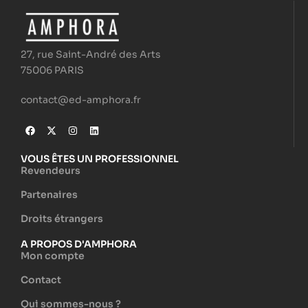
27, rue Saint-André des Arts
75006 PARIS
contact@ed-amphora.fr
VOUS ÊTES UN PROFESSIONNEL
Revendeurs
Partenaires
Droits étrangers
A PROPOS D'AMPHORA
Mon compte
Contact
Qui sommes-nous ?