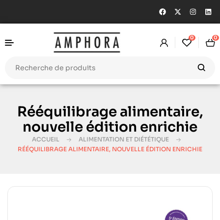
0
0
Rééquilibrage alimentaire,
nouvelle édition enrichie
ACCUEIL
ALIMENTATION ET DIÉTÉTIQUE
RÉÉQUILIBRAGE ALIMENTAIRE, NOUVELLE ÉDITION ENRICHIE