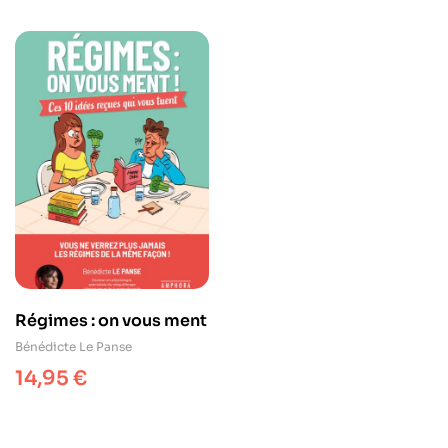
Régimes : on vous ment
Bénédicte Le Panse
14,95
€