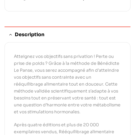
Description
Atteignez vos objectifs sans privation ! Perte ou
prise de poids ? Grâce à la méthode de Bénédicte
Le Panse, vous serez accompagné afin d’atteindre
vos objectifs sans contrainte avec un
rééquilibrage alimentaire tout en douceur. Cette
méthode validée scientifiquement s’adapte à vos
besoins tout en préservant votre santé : tout est
une question d’harmonie entre votre métabolisme
et vos stimulations hormonales.
Après quatre éditions et plus de 20 000
exemplaires vendus, Rééquilibrage alimentaire