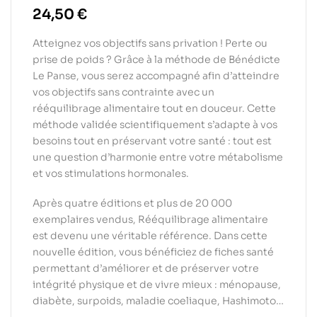
24,50
€
Atteignez vos objectifs sans privation ! Perte ou
prise de poids ? Grâce à la méthode de Bénédicte
Le Panse, vous serez accompagné afin d’atteindre
vos objectifs sans contrainte avec un
rééquilibrage alimentaire tout en douceur. Cette
méthode validée scientifiquement s’adapte à vos
besoins tout en préservant votre santé : tout est
une question d’harmonie entre votre métabolisme
et vos stimulations hormonales.
Après quatre éditions et plus de 20 000
exemplaires vendus, Rééquilibrage alimentaire
est devenu une véritable référence. Dans cette
nouvelle édition, vous bénéficiez de fiches santé
permettant d’améliorer et de préserver votre
intégrité physique et de vivre mieux : ménopause,
diabète, surpoids, maladie coeliaque, Hashimoto…