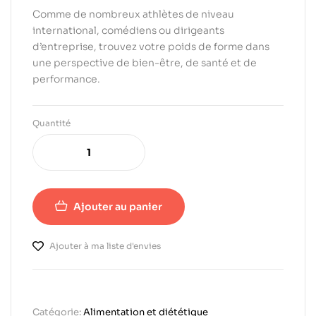
Comme de nombreux athlètes de niveau
international, comédiens ou dirigeants
d’entreprise, trouvez votre poids de forme dans
une perspective de bien-être, de santé et de
performance.
Quantité
Ajouter au panier
Ajouter à ma liste d'envies
Catégorie:
Alimentation et diététique