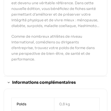
est devenu une véritable référence. Dans cette
nouvelle édition, vous bénéficiez de fiches santé
permettant d’améliorer et de préserver votre
intégrité physique et de vivre mieux : ménopause,
diabète, surpoids, maladie coeliaque, Hashimoto…
Comme de nombreux athlètes de niveau
international, comédiens ou dirigeants
d’entreprise, trouvez votre poids de forme dans
une perspective de bien-être, de santé et de
performance.
Informations complémentaires
Poids
0,8 kg