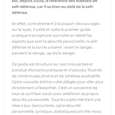
est, depuis 2008, la référence des manuels de
self-défense, car il va bien au-delà de la self-
défense.
En effet, contrairement à la plupart des ouvrages
sur le sujet, il a été et reste le premier guide
pratique francophone qui traite en détail les
aspects que sont la sécurité personnelle, la self-
défense et la survie urbaine : avant le danger,
pendant le danger, après le danger.
Ce guide est structuré sur ces trois parties et
ponctué d’encarts pratiques et d’astuces, illustrés
de nombreuses photos et de schémas explicatifs.
Cette nouvelle édition a été allégée pour aller plus
directement à l’essentiel. C’est un concentré de
tout ce qu’il faut savoir pour améliorer sa propre
sécurité personnelle. Tous les sujets méritant une
mise à jour (secourisme, cybersécurité
personnelle, juridique, statistiques) ont été revus