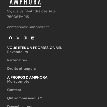
27, rue Saint-André des Arts
75006 PARIS
contact@ed-amphora.fr
VOUS ÊTES UN PROFESSIONNEL
Revendeurs
Partenaires
Droits étrangers
A PROPOS D'AMPHORA
Mon compte
Contact
Qui sommes-nous ?
Devenir auteur