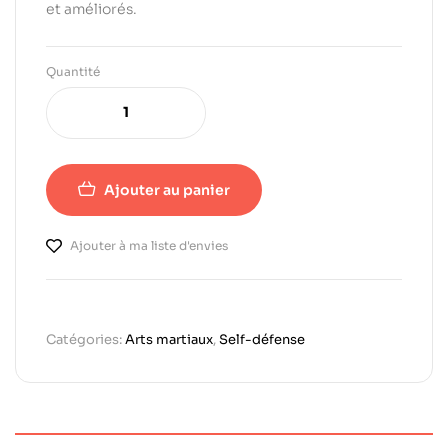
et améliorés.
Quantité
Ajouter au panier
Ajouter à ma liste d'envies
Catégories:
Arts martiaux
,
Self-défense