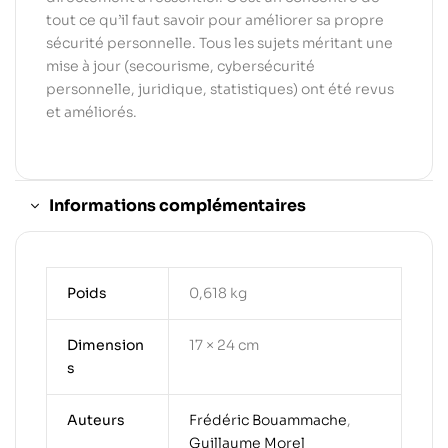
tout ce qu’il faut savoir pour améliorer sa propre
sécurité personnelle. Tous les sujets méritant une
mise à jour (secourisme, cybersécurité
personnelle, juridique, statistiques) ont été revus
et améliorés.
Informations complémentaires
Poids
0,618 kg
Dimension
17 × 24 cm
s
Auteurs
Frédéric Bouammache
,
Guillaume Morel