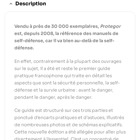
Description
Vendu à près de 30 000 exemplaires,
Protegor
est, depuis 2008, la référence des manuels de
self-défense, car il va bien au-delà de la self-
défense.
En effet, contrairement à la plupart des ouvrages
sur le sujet, il a été et reste le premier guide
pratique francophone qui traite en détail les
aspects que sont la sécurité personnelle, la self-
défense et la survie urbaine : avant le danger,
pendant le danger, après le danger.
Ce guide est structuré sur ces trois parties et
ponctué d’encarts pratiques et d’astuces, illustrés
de nombreuses photos et de schémas explicatifs.
Cette nouvelle édition a été allégée pour aller plus
directement à l’essentiel. C’est un concentré de