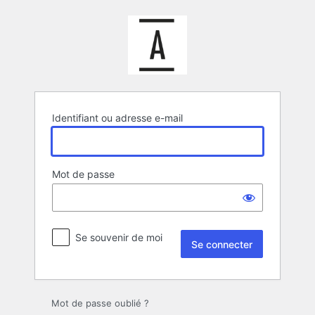
Se
connecter
Identifiant ou adresse e-mail
Mot de passe
Se souvenir de moi
Mot de passe oublié ?