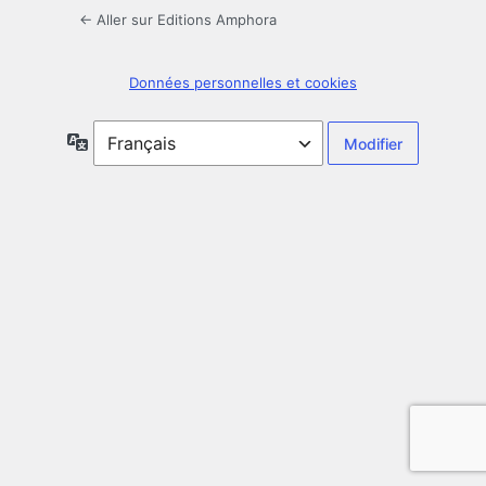
← Aller sur Editions Amphora
Données personnelles et cookies
Langue