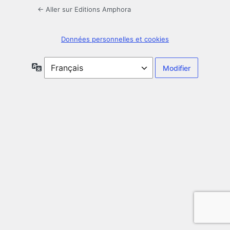
← Aller sur Editions Amphora
Données personnelles et cookies
Langue