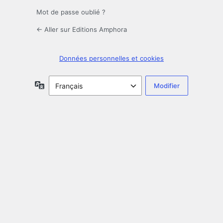
Mot de passe oublié ?
← Aller sur Editions Amphora
Données personnelles et cookies
Langue