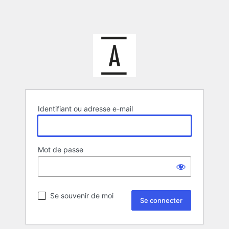
Identifiant ou adresse e-mail
Mot de passe
Se souvenir de moi